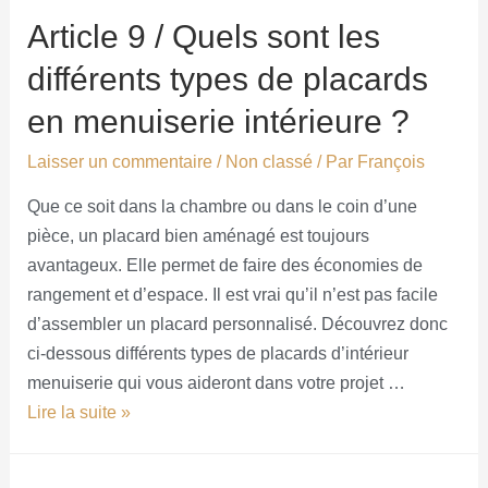
Article 9 / Quels sont les
différents types de placards
en menuiserie intérieure ?
Laisser un commentaire
/
Non classé
/ Par
François
Que ce soit dans la chambre ou dans le coin d’une
pièce, un placard bien aménagé est toujours
avantageux. Elle permet de faire des économies de
rangement et d’espace. Il est vrai qu’il n’est pas facile
d’assembler un placard personnalisé. Découvrez donc
ci-dessous différents types de placards d’intérieur
menuiserie qui vous aideront dans votre projet …
Lire la suite »