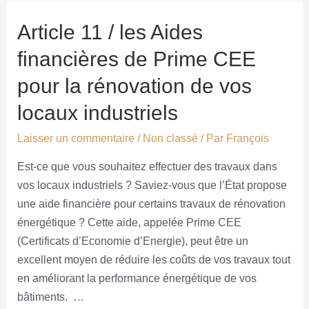
Article 11 / les Aides
financières de Prime CEE
pour la rénovation de vos
locaux industriels
Laisser un commentaire
/
Non classé
/ Par
François
Est-ce que vous souhaitez effectuer des travaux dans
vos locaux industriels ? Saviez-vous que l’État propose
une aide financière pour certains travaux de rénovation
énergétique ? Cette aide, appelée Prime CEE
(Certificats d’Economie d’Energie), peut être un
excellent moyen de réduire les coûts de vos travaux tout
en améliorant la performance énergétique de vos
bâtiments. …