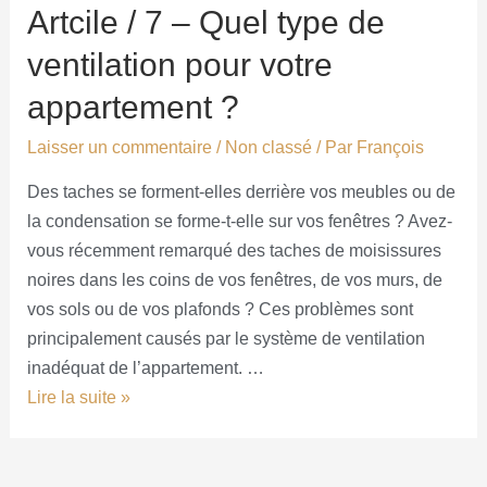
Artcile / 7 – Quel type de
ventilation pour votre
appartement ?
Laisser un commentaire
/
Non classé
/ Par
François
Des taches se forment-elles derrière vos meubles ou de
la condensation se forme-t-elle sur vos fenêtres ? Avez-
vous récemment remarqué des taches de moisissures
noires dans les coins de vos fenêtres, de vos murs, de
vos sols ou de vos plafonds ? Ces problèmes sont
principalement causés par le système de ventilation
inadéquat de l’appartement. …
Lire la suite »