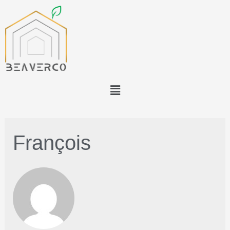
François