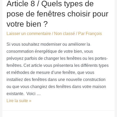
Article 8 / Quels types de
pose de fenêtres choisir pour
votre bien ?
Laisser un commentaire
/
Non classé
/ Par
François
Si vous souhaitez moderniser ou améliorer la
consommation énergétique de votre bien, vous
prévoyez parfois de changer les fenêtres ou les portes-
fenêtres. Cet article vous présentera les différents types
et méthodes de mesure d’une fenêtre, que vous
installiez des fenêtres dans une nouvelle construction
ou que vous changiez des fenêtres dans votre maison
existante. Voici …
Lire la suite »