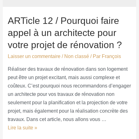
ARTicle 12 / Pourquoi faire
appel à un architecte pour
votre projet de rénovation ?
Laisser un commentaire
/
Non classé
/ Par
François
Réaliser des travaux de rénovation dans son logement
peut être un projet excitant, mais aussi complexe et
coûteux. C’est pourquoi nous recommandons d’engager
un architecte pour vos travaux de rénovation non
seulement pour la planification et la projection de votre
projet, mais également pour la réalisation concrète des
travaux. Dans cet article, nous allons vous …
Lire la suite »