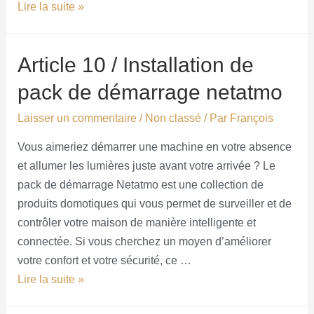
Lire la suite »
Article 10 / Installation de
pack de démarrage netatmo
Laisser un commentaire
/
Non classé
/ Par
François
Vous aimeriez démarrer une machine en votre absence
et allumer les lumières juste avant votre arrivée ? Le
pack de démarrage Netatmo est une collection de
produits domotiques qui vous permet de surveiller et de
contrôler votre maison de manière intelligente et
connectée. Si vous cherchez un moyen d’améliorer
votre confort et votre sécurité, ce …
Lire la suite »